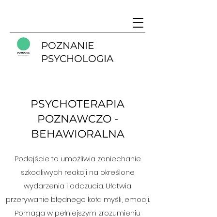
POZNANIE
PSYCHOLOGIA
PSYCHOTERAPIA
POZNAWCZO -
BEHAWIORALNA
Podejście to umożliwia zaniechanie
szkodliwych reakcji na określone
wydarzenia i odczucia. Ułatwia
przerywanie błędnego koła myśli, emocji.
Pomaga w pełniejszym zrozumieniu