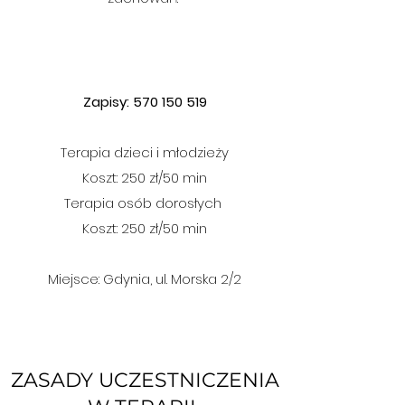
Zapisy:
570 150 519
Terapia dzieci i młodzieży
Koszt: 250 zł/50 min
Terapia osób dorosłych
Koszt: 250 zł/50 min
Miejsce: Gdynia, ul. Morska 2/2
ZASADY UCZESTNICZENIA